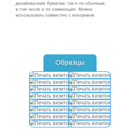
дизайнерским бумагам, так и по обычным,
в том числе и по ламинации. Можно
использовать совместно с конгревом.
Образцы