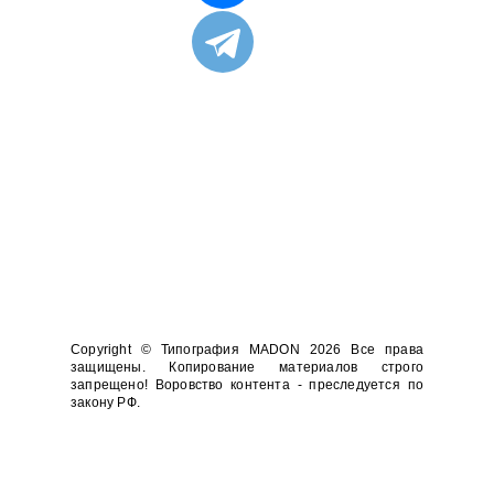
Copyright © Типография MADON 2026 Все права
защищены. Копирование материалов строго
запрещено! Воровство контента - преследуется по
закону РФ.