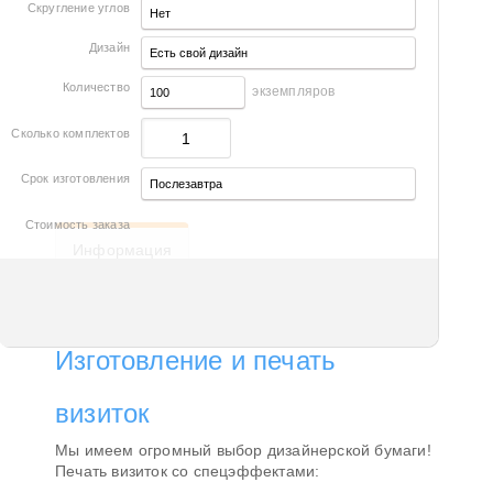
Скругление углов
Дизайн
Количество
экземпляров
Сколько комплектов
Срок изготовления
Стоимость заказа
Информация
Изготовление и печать
визиток
Мы имеем огромный выбор дизайнерской бумаги!
Печать визиток со спецэффектами: