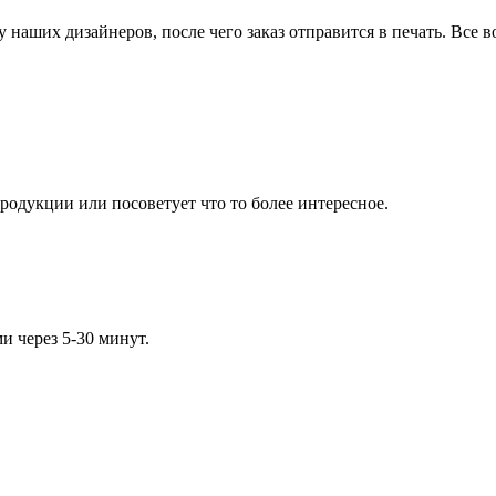
 наших дизайнеров, после чего заказ отправится в печать. Все
родукции или посоветует что то более интересное.
ми через 5-30 минут.