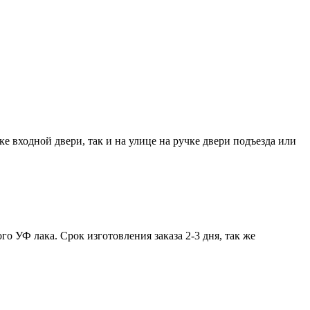
е входной двери, так и на улице на ручке двери подъезда или
 УФ лака. Срок изготовления заказа 2-3 дня, так же