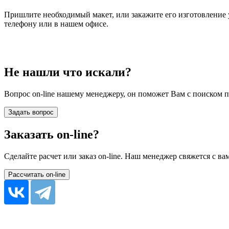
Пришлите необходимый макет, или закажите его изготовление у
телефону или в нашем офисе.
Не нашли что искали?
Вопрос on-line нашему менеджеру, он поможет Вам с поиском п
Заказать on-line?
Сделайте расчет или заказ on-line. Наш менеджер свяжется с ва