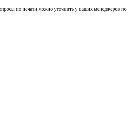
 вопросы по печати можно уточнить у наших менеджеров по