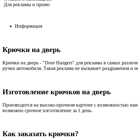
Для рекламы и промо
Информация
Крючки на дверь
Крючки на дверь - "Door Hangers" для рекламы в самых различ
ручки автомобиля. Такая реклама не вызывает раздражения и н
Изготовление крючков на дверь
Производится на высоко-прочном картоне с возможностью нане
возможно срочное изготовление за 1 день.
Как заказать крючки?