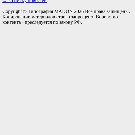
← к списку новостей
Copyright © Типография MADON 2026 Все права защищены.
Копирование материалов строго запрещено! Воровство
контента - преследуется по закону РФ.