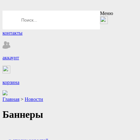
Меню
контакты
аккаунт
корзина
Главная
>
Новости
Баннеры